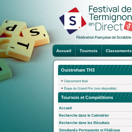
Accueil
Tournois
Classements
Ouistreham TH3
Classement final
Étape du Grand Prix (non disponible)
Tournois et Compétitions
Accueil
Recherche dans le Calendrier
Recherche dans les Résultats
Simultanés Permanents et Fédéraux