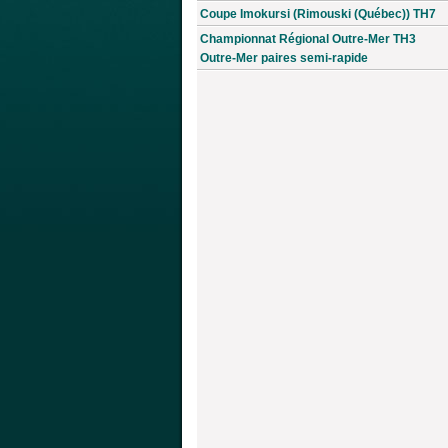
Coupe Imokursi (Rimouski (Québec)) TH7
Championnat Régional Outre-Mer TH3
Outre-Mer paires semi-rapide