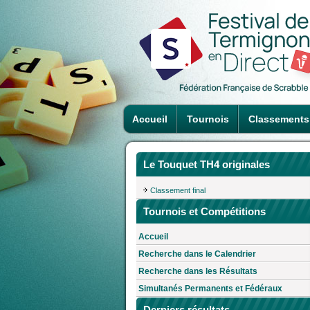
Accueil
Tournois
Classements
Le Touquet TH4 originales
Classement final
Tournois et Compétitions
Accueil
Recherche dans le Calendrier
Recherche dans les Résultats
Simultanés Permanents et Fédéraux
Derniers résultats