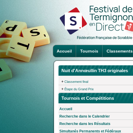
Accueil
Tournois
Classements
Nuit d'Annœullin TH3 originales
Classement final
Étape du Grand Prix
Tournois et Compétitions
Accueil
Recherche dans le Calendrier
Recherche dans les Résultats
Simultanés Permanents et Fédéraux