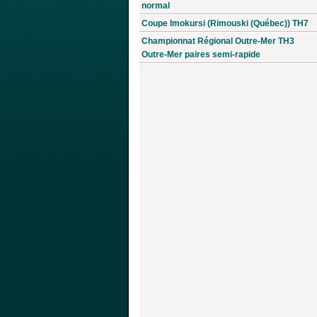
normal
Coupe Imokursi (Rimouski (Québec)) TH7
Championnat Régional Outre-Mer TH3
Outre-Mer paires semi-rapide