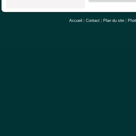
Accueil
|
Contact
|
Plan du site
|
Pho