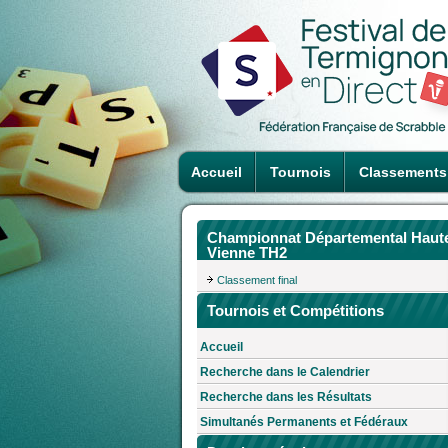
Accueil
Tournois
Classements
Championnat Départemental Haut
Vienne TH2
Classement final
Tournois et Compétitions
Accueil
Recherche dans le Calendrier
Recherche dans les Résultats
Simultanés Permanents et Fédéraux