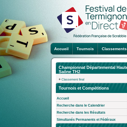
Accueil
Tournois
Classements
Championnat Départemental Haut
Saône TH2
Classement final
Tournois et Compétitions
Accueil
Recherche dans le Calendrier
Recherche dans les Résultats
Simultanés Permanents et Fédéraux