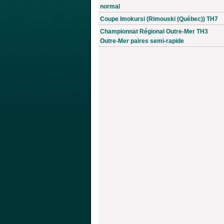
normal
Coupe Imokursi (Rimouski (Québec)) TH7
Championnat Régional Outre-Mer TH3
Outre-Mer paires semi-rapide