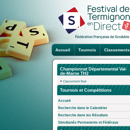
Accueil
Tournois
Classements
Championnat Départemental Val-
de-Marne TH2
Classement final
Tournois et Compétitions
Accueil
Recherche dans le Calendrier
Recherche dans les Résultats
Simultanés Permanents et Fédéraux