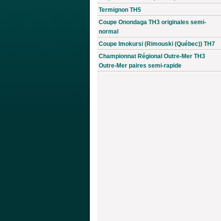
Termignon TH5
Coupe Onondaga TH3 originales semi-
normal
Coupe Imokursi (Rimouski (Québec)) TH7
Championnat Régional Outre-Mer TH3
Outre-Mer paires semi-rapide