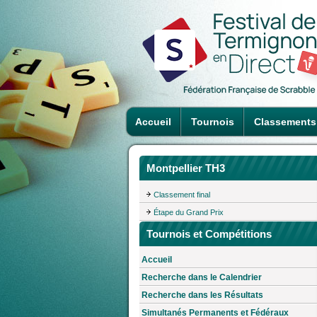
Accueil
Tournois
Classements
Montpellier TH3
Classement final
Étape du Grand Prix
Tournois et Compétitions
Accueil
Recherche dans le Calendrier
Recherche dans les Résultats
Simultanés Permanents et Fédéraux