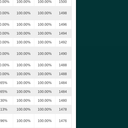
0.00%
100.00%
100.00%
1500
0.00%
100.00%
100.00%
1498
0.00%
100.00%
100.00%
1496
0.00%
100.00%
100.00%
1494
0.00%
100.00%
100.00%
1492
0.00%
100.00%
100.00%
1490
0.00%
100.00%
100.00%
1488
0.00%
100.00%
100.00%
1488
.65%
100.00%
100.00%
1484
.65%
100.00%
100.00%
1484
.30%
100.00%
100.00%
1480
.13%
100.00%
100.00%
1478
.96%
100.00%
100.00%
1476