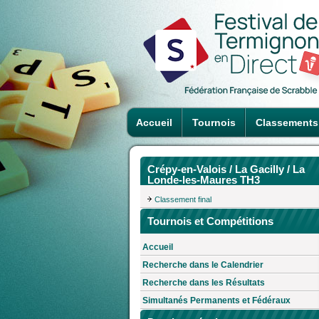
Accueil
Tournois
Classements
Crépy-en-Valois / La Gacilly / La
Londe-les-Maures TH3
Classement final
Tournois et Compétitions
Accueil
Recherche dans le Calendrier
Recherche dans les Résultats
Simultanés Permanents et Fédéraux