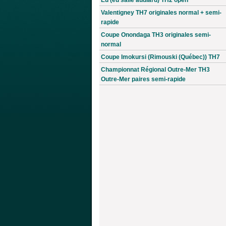
Valentigney TH7 originales normal + semi-
rapide
Coupe Onondaga TH3 originales semi-
normal
Coupe Imokursi (Rimouski (Québec)) TH7
Championnat Régional Outre-Mer TH3
Outre-Mer paires semi-rapide