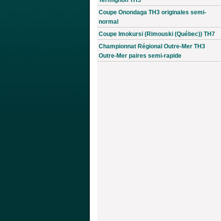
Coupe Onondaga TH3 originales semi-
normal
Coupe Imokursi (Rimouski (Québec)) TH7
Championnat Régional Outre-Mer TH3
Outre-Mer paires semi-rapide