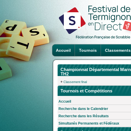
Accueil
Tournois
Classements
Championnat Départemental Marn
TH2
Classement final
Tournois et Compétitions
Accueil
Recherche dans le Calendrier
Recherche dans les Résultats
Simultanés Permanents et Fédéraux