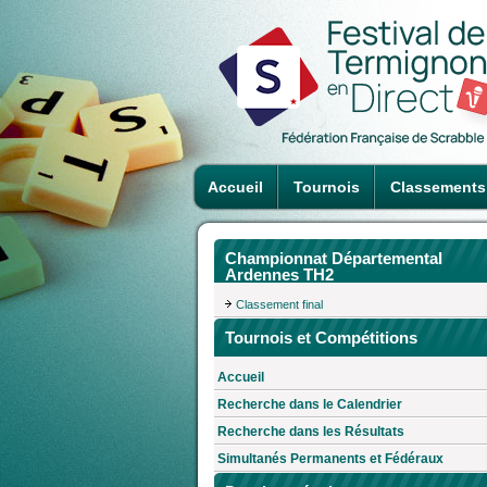
Accueil
Tournois
Classements
Championnat Départemental
Ardennes TH2
Classement final
Tournois et Compétitions
Accueil
Recherche dans le Calendrier
Recherche dans les Résultats
Simultanés Permanents et Fédéraux