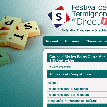
Accueil
Tournois
Classements
Coupe d'Aix-les-Bains Outre-Mer
TH5 Outre-Mer
Classement final
Tournois et Compétitions
Accueil
Recherche dans le Calendrier
Recherche dans les Résultats
Simultanés Permanents et Fédéraux