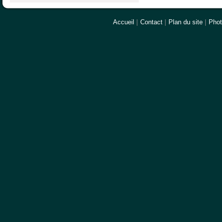
Accueil
|
Contact
|
Plan du site
|
Pho