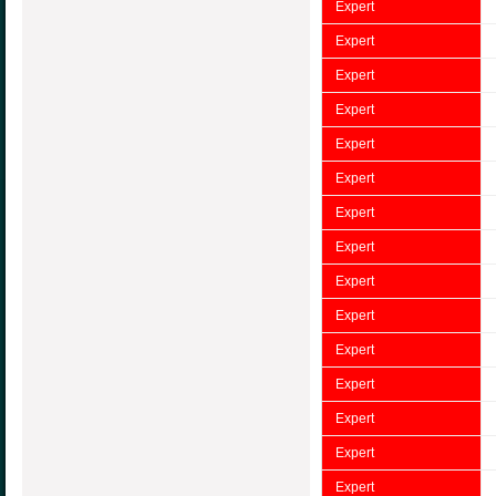
Expert
Expert
Expert
Expert
Expert
Expert
Expert
Expert
Expert
Expert
Expert
Expert
Expert
Expert
Expert