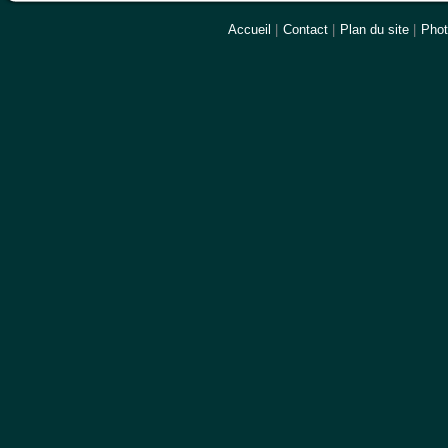
Accueil
|
Contact
|
Plan du site
|
Pho