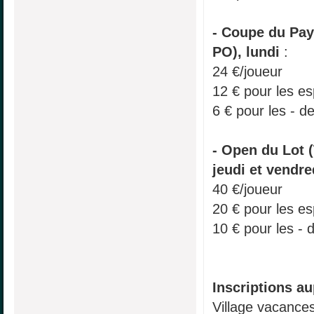
- Coupe du Pay
PO), lundi
:
24 €/joueur
12 € pour les es
6 € pour les - d
- Open du Lot 
jeudi et vendre
40 €/joueur
20 € pour les es
10 € pour les - 
Inscriptions au
Village vacance