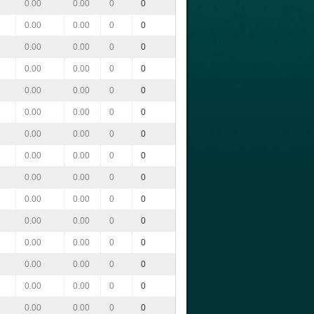
0.00
0.00
0
0
0.00
0.00
0
0
0.00
0.00
0
0
0.00
0.00
0
0
0.00
0.00
0
0
0.00
0.00
0
0
0.00
0.00
0
0
0.00
0.00
0
0
0.00
0.00
0
0
0.00
0.00
0
0
0.00
0.00
0
0
0.00
0.00
0
0
0.00
0.00
0
0
0.00
0.00
0
0
0.00
0.00
0
0