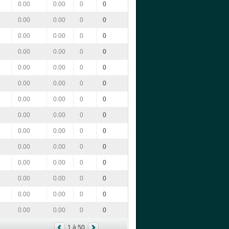
0.00
0.00
0
0
0.00
0.00
0
0
0.00
0.00
0
0
0.00
0.00
0
0
0.00
0.00
0
0
0.00
0.00
0
0
0.00
0.00
0
0
0.00
0.00
0
0
0.00
0.00
0
0
0.00
0.00
0
0
0.00
0.00
0
0
0.00
0.00
0
0
0.00
0.00
0
0
0.00
0.00
0
0
1 à 50