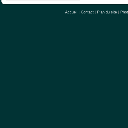
Accueil
|
Contact
|
Plan du site
|
Pho