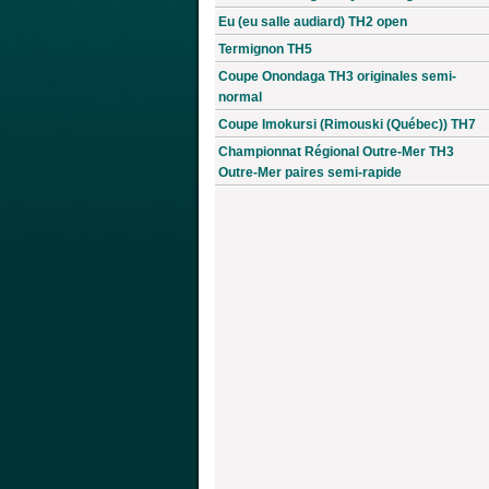
Eu (eu salle audiard) TH2 open
Termignon TH5
Coupe Onondaga TH3 originales semi-
normal
Coupe Imokursi (Rimouski (Québec)) TH7
Championnat Régional Outre-Mer TH3
Outre-Mer paires semi-rapide