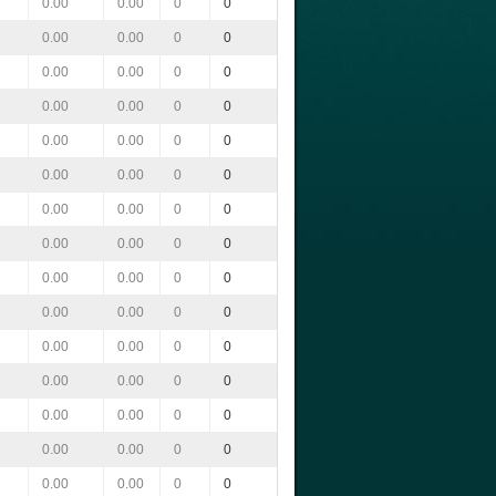
0.00
0.00
0
0
0.00
0.00
0
0
0.00
0.00
0
0
0.00
0.00
0
0
0.00
0.00
0
0
0.00
0.00
0
0
0.00
0.00
0
0
0.00
0.00
0
0
0.00
0.00
0
0
0.00
0.00
0
0
0.00
0.00
0
0
0.00
0.00
0
0
0.00
0.00
0
0
0.00
0.00
0
0
0.00
0.00
0
0