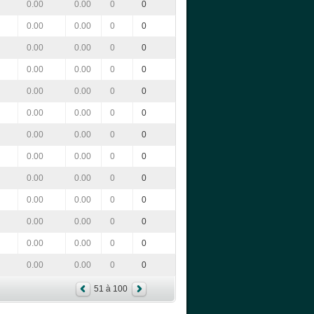
0.00
0.00
0
0
0.00
0.00
0
0
0.00
0.00
0
0
0.00
0.00
0
0
0.00
0.00
0
0
0.00
0.00
0
0
0.00
0.00
0
0
0.00
0.00
0
0
0.00
0.00
0
0
0.00
0.00
0
0
0.00
0.00
0
0
0.00
0.00
0
0
0.00
0.00
0
0
51 à 100