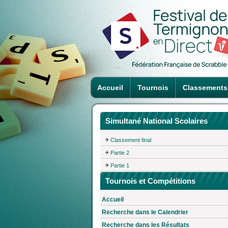
Accueil
Tournois
Classements
Simultané National Scolaires
Classement final
Partie 2
Partie 1
Tournois et Compétitions
Accueil
Recherche dans le Calendrier
Recherche dans les Résultats