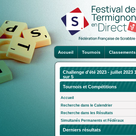
Accueil
Tournois
Classements
Challenge d'été 2023 - juillet 2023 
sur 5
Tournois et Compétitions
Accueil
Recherche dans le Calendrier
Recherche dans les Résultats
Simultanés Permanents et Fédéraux
Derniers résultats