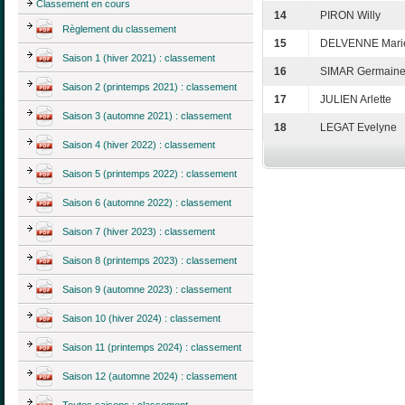
Classement en cours
14
PIRON Willy
Règlement du classement
15
DELVENNE Mari
Saison 1 (hiver 2021) : classement
16
SIMAR Germain
Saison 2 (printemps 2021) : classement
17
JULIEN Arlette
Saison 3 (automne 2021) : classement
18
LEGAT Evelyne
Saison 4 (hiver 2022) : classement
Saison 5 (printemps 2022) : classement
Saison 6 (automne 2022) : classement
Saison 7 (hiver 2023) : classement
Saison 8 (printemps 2023) : classement
Saison 9 (automne 2023) : classement
Saison 10 (hiver 2024) : classement
Saison 11 (printemps 2024) : classement
Saison 12 (automne 2024) : classement
Toutes saisons : classement