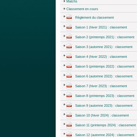
Matchs
Classement en cours
Règlement du classement
Saison 1 (hiver 2021) : classement
Saison 2 (printemps 2021) : classement
Saison 3 (automne 2021) : classement
Saison 4 (hiver 2022) : classement
Saison 5 (printemps 2022) : classement
Saison 6 (automne 2022) : classement
Saison 7 (hiver 2023) : classement
Saison 8 (printemps 2023) : classement
Saison 9 (automne 2023) : classement
Saison 10 (hiver 2024) : classement
Saison 11 (printemps 2024) : classement
Saison 12 (automne 2024) : classement