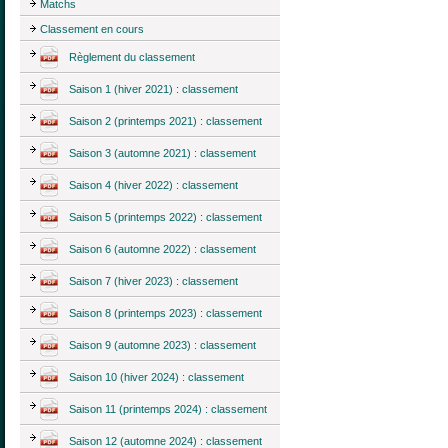
Matchs
Classement en cours
Règlement du classement
Saison 1 (hiver 2021) : classement
Saison 2 (printemps 2021) : classement
Saison 3 (automne 2021) : classement
Saison 4 (hiver 2022) : classement
Saison 5 (printemps 2022) : classement
Saison 6 (automne 2022) : classement
Saison 7 (hiver 2023) : classement
Saison 8 (printemps 2023) : classement
Saison 9 (automne 2023) : classement
Saison 10 (hiver 2024) : classement
Saison 11 (printemps 2024) : classement
Saison 12 (automne 2024) : classement