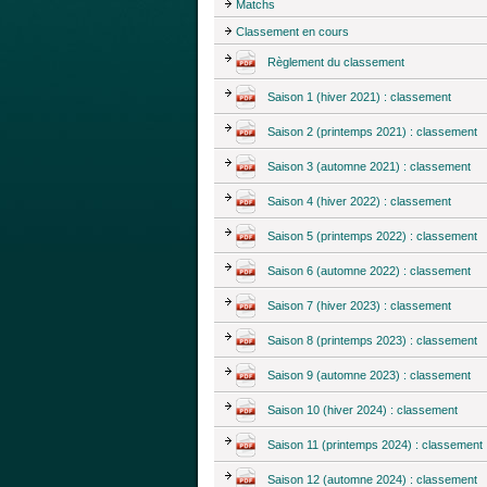
Matchs
Classement en cours
Règlement du classement
Saison 1 (hiver 2021) : classement
Saison 2 (printemps 2021) : classement
Saison 3 (automne 2021) : classement
Saison 4 (hiver 2022) : classement
Saison 5 (printemps 2022) : classement
Saison 6 (automne 2022) : classement
Saison 7 (hiver 2023) : classement
Saison 8 (printemps 2023) : classement
Saison 9 (automne 2023) : classement
Saison 10 (hiver 2024) : classement
Saison 11 (printemps 2024) : classement
Saison 12 (automne 2024) : classement