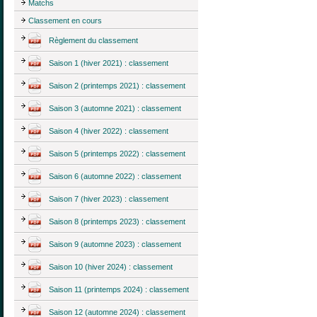
Matchs
Classement en cours
Règlement du classement
Saison 1 (hiver 2021) : classement
Saison 2 (printemps 2021) : classement
Saison 3 (automne 2021) : classement
Saison 4 (hiver 2022) : classement
Saison 5 (printemps 2022) : classement
Saison 6 (automne 2022) : classement
Saison 7 (hiver 2023) : classement
Saison 8 (printemps 2023) : classement
Saison 9 (automne 2023) : classement
Saison 10 (hiver 2024) : classement
Saison 11 (printemps 2024) : classement
Saison 12 (automne 2024) : classement