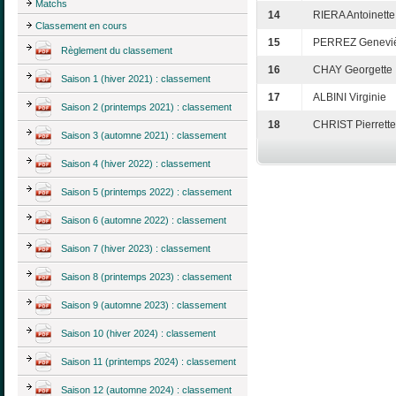
Matchs
14
RIERA Antoinette
Classement en cours
15
PERREZ Genevi
Règlement du classement
16
CHAY Georgette
Saison 1 (hiver 2021) : classement
17
ALBINI Virginie
Saison 2 (printemps 2021) : classement
18
CHRIST Pierrette
Saison 3 (automne 2021) : classement
Saison 4 (hiver 2022) : classement
Saison 5 (printemps 2022) : classement
Saison 6 (automne 2022) : classement
Saison 7 (hiver 2023) : classement
Saison 8 (printemps 2023) : classement
Saison 9 (automne 2023) : classement
Saison 10 (hiver 2024) : classement
Saison 11 (printemps 2024) : classement
Saison 12 (automne 2024) : classement