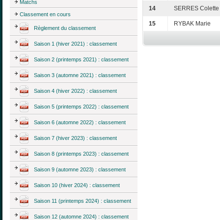
Matchs
14
SERRES Colette
Classement en cours
15
RYBAK Marie
Règlement du classement
Saison 1 (hiver 2021) : classement
Saison 2 (printemps 2021) : classement
Saison 3 (automne 2021) : classement
Saison 4 (hiver 2022) : classement
Saison 5 (printemps 2022) : classement
Saison 6 (automne 2022) : classement
Saison 7 (hiver 2023) : classement
Saison 8 (printemps 2023) : classement
Saison 9 (automne 2023) : classement
Saison 10 (hiver 2024) : classement
Saison 11 (printemps 2024) : classement
Saison 12 (automne 2024) : classement