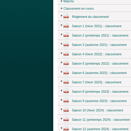
Matchs
Classement en cours
Règlement du classement
Saison 1 (hiver 2021) : classement
Saison 2 (printemps 2021) : classement
Saison 3 (automne 2021) : classement
Saison 4 (hiver 2022) : classement
Saison 5 (printemps 2022) : classement
Saison 6 (automne 2022) : classement
Saison 7 (hiver 2023) : classement
Saison 8 (printemps 2023) : classement
Saison 9 (automne 2023) : classement
Saison 10 (hiver 2024) : classement
Saison 11 (printemps 2024) : classement
Saison 12 (automne 2024) : classement