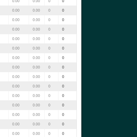
0.00
0.00
0
0
0.00
0.00
0
0
0.00
0.00
0
0
0.00
0.00
0
0
0.00
0.00
0
0
0.00
0.00
0
0
0.00
0.00
0
0
0.00
0.00
0
0
0.00
0.00
0
0
0.00
0.00
0
0
0.00
0.00
0
0
0.00
0.00
0
0
0.00
0.00
0
0
0.00
0.00
0
0
0.00
0.00
0
0