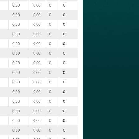
0.00
0.00
0
0
0.00
0.00
0
0
0.00
0.00
0
0
0.00
0.00
0
0
0.00
0.00
0
0
0.00
0.00
0
0
0.00
0.00
0
0
0.00
0.00
0
0
0.00
0.00
0
0
0.00
0.00
0
0
0.00
0.00
0
0
0.00
0.00
0
0
0.00
0.00
0
0
0.00
0.00
0
0