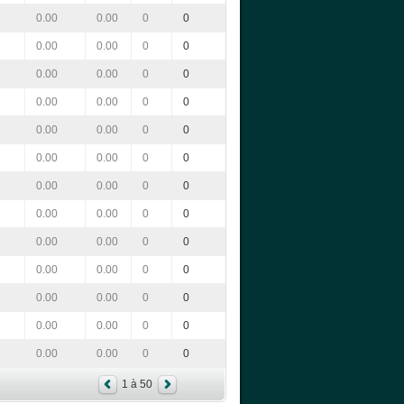
0.00
0.00
0
0
0.00
0.00
0
0
0.00
0.00
0
0
0.00
0.00
0
0
0.00
0.00
0
0
0.00
0.00
0
0
0.00
0.00
0
0
0.00
0.00
0
0
0.00
0.00
0
0
0.00
0.00
0
0
0.00
0.00
0
0
0.00
0.00
0
0
0.00
0.00
0
0
1 à 50