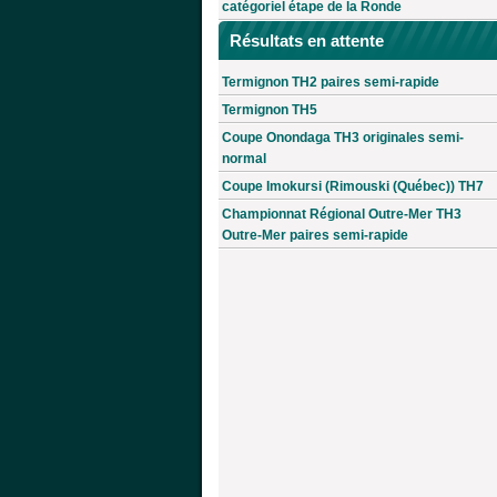
catégoriel étape de la Ronde
Résultats en attente
Termignon TH2 paires semi-rapide
Termignon TH5
Coupe Onondaga TH3 originales semi-
normal
Coupe Imokursi (Rimouski (Québec)) TH7
Championnat Régional Outre-Mer TH3
Outre-Mer paires semi-rapide