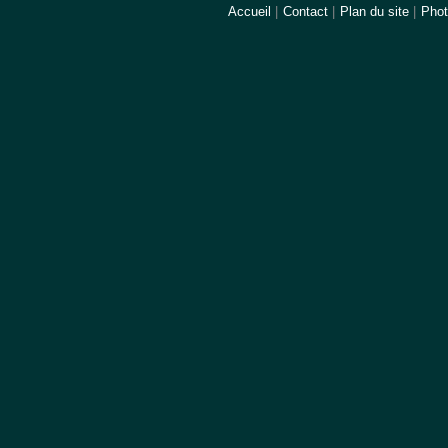
Accueil
|
Contact
|
Plan du site
|
Pho