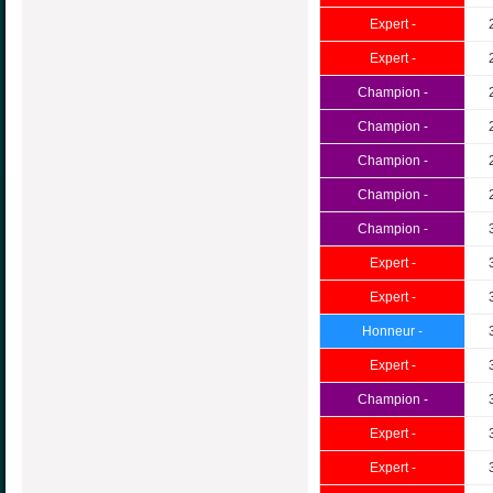
Expert -
Expert -
Champion -
Champion -
Champion -
Champion -
Champion -
Expert -
Expert -
Honneur -
Expert -
Champion -
Expert -
Expert -