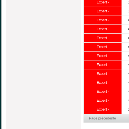
Expert -
Expert -
Expert -
Expert -
Expert -
Expert -
Expert -
Expert -
Expert -
Expert -
Expert -
Expert -
Expert -
Page précedente