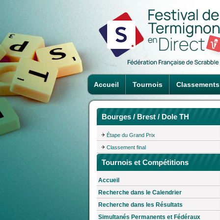
Accueil
Tournois
Classements
Bourges / Brest / Dole TH
Étape du Grand Prix
Classement final
Tournois et Compétitions
Accueil
Recherche dans le Calendrier
Recherche dans les Résultats
Simultanés Permanents et Fédéraux